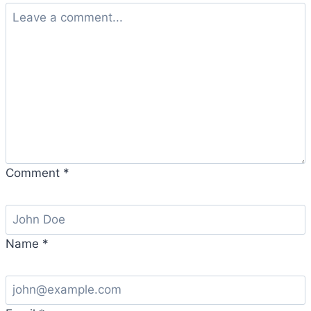
Comment
*
Name
*