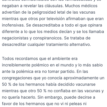
negaban a revelar las cláusulas. Muchos médicos
advertían de la peligrosidad letal de las vacunas
mientras que otros por televisión afirmaban que eran
inofensivas. Se desacreditaba a todo el que opinara
diferente a lo que los medios decían y se los llamaba
negacionistas y conspiranoicos. Se trataba de
desacreditar cualquier tratamiento alternativo.
Todos recordamos que el ambiente era
increiblemente polémico en el mundo y lo más sabio
ante la polémica era no tomar partido. En las
congregaciones que yo conocía aproximadamente un
50 % de los hermanos había decidido vacunarse
mientras que otro 50 % no confiaba en las vacunas y
no quería hacerlo. Sin embargo, puede decirse a
favor de los hermanos que no vi ni peleas ni