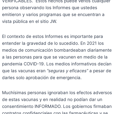
VERIFICABLES. Estos hechos puede verlos cualquier
persona observando los Informes que ustedes
emitieron y varios programas que se encuentran a
vista pública en el sitio JW.
El contexto de estos Informes es importante para
entender la gravedad de lo sucedido. En 2021 los
medios de comunicación bombardeaban diariamente
a las personas para que se vacunen en medio de la
pandemia COVID-19. Los medios informativos decían
que las vacunas eran
“seguras y eficaces”
a pesar de
darles solo aprobación de emergencia.
Muchísimas personas ignoraban los efectos adversos
de estas vacunas y en realidad no podían dar un
consentimiento INFORMADO. Los gobiernos firmaban
contratos confidenciales con las farmacéuticas y se