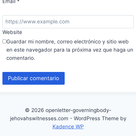
Email
*
Website
Guardar mi nombre, correo electrónico y sitio web
en este navegador para la próxima vez que haga un
comentario.
© 2026 openletter-governingbody-
jehovahswitnesses.com - WordPress Theme by
Kadence WP