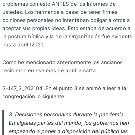
problemas con esto ANTES de los Informes de
ustedes. Los hermanos a pesar de tener firmes
opiniones personales no intentaban obligar a otros a
aceptar sus propias ideas. Esto estaba de acuerdo a
la postura bíblica y la de la Organización fue evidente
hasta abril /2021.
Como he mencionado anteriormente los ancianos
recibieron en ese mes de abril la carta
S-147_S_202104 .En el punto 3 se animó a leer a la
congregación lo siguiente:
3. Decisiones personales durante la pandemia.
En algunas partes del mundo, los gobiernos han
empezado a poner a disposición del público las