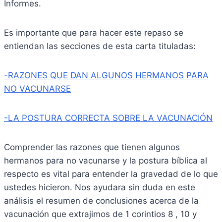
Informes.
Es importante que para hacer este repaso se
entiendan las secciones de esta carta tituladas:
-RAZONES QUE DAN ALGUNOS HERMANOS PARA
NO VACUNARSE
-LA POSTURA CORRECTA SOBRE LA VACUNACIÓN
Comprender las razones que tienen algunos
hermanos para no vacunarse y la postura bíblica al
respecto es vital para entender la gravedad de lo que
ustedes hicieron. Nos ayudara sin duda en este
análisis el resumen de conclusiones acerca de la
vacunación que extrajimos de 1 corintios 8 , 10 y