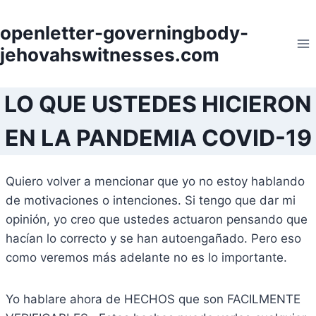
Skip
to
openletter-governingbody-
content
jehovahswitnesses.com
LO QUE USTEDES HICIERON
EN LA PANDEMIA COVID-19
Quiero volver a mencionar que yo no estoy hablando
de motivaciones o intenciones. Si tengo que dar mi
opinión, yo creo que ustedes actuaron pensando que
hacían lo correcto y se han autoengañado. Pero eso
como veremos más adelante no es lo importante.
Yo hablare ahora de HECHOS que son FACILMENTE