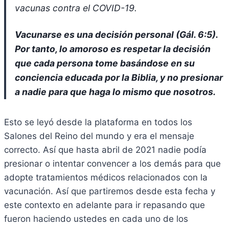
vacunas contra el COVID-19.
Vacunarse es una decisión personal (Gál. 6:5).
Por tanto, lo amoroso es respetar la decisión
que cada persona tome basándose en su
conciencia educada por la Biblia, y no presionar
a nadie para que haga lo mismo que nosotros.
Esto se leyó desde la plataforma en todos los
Salones del Reino del mundo y era el mensaje
correcto. Así que hasta abril de 2021 nadie podía
presionar o intentar convencer a los demás para que
adopte tratamientos médicos relacionados con la
vacunación. Así que partiremos desde esta fecha y
este contexto en adelante para ir repasando que
fueron haciendo ustedes en cada uno de los