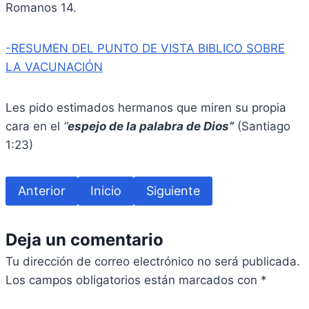
Romanos 14.
-RESUMEN DEL PUNTO DE VISTA BIBLICO SOBRE
LA VACUNACIÓN
Les pido estimados hermanos que miren su propia
cara en el
“
espejo de la palabra de Dios”
(Santiago
1:23)
Anterior
Inicio
Siguiente
Deja un comentario
Tu dirección de correo electrónico no será publicada.
Los campos obligatorios están marcados con
*