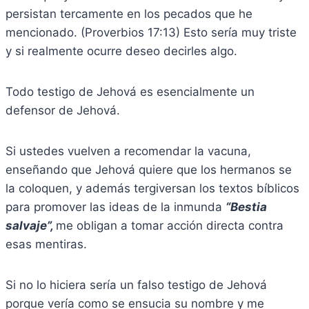
persistan tercamente en los pecados que he
mencionado. (Proverbios 17:13) Esto sería muy triste
y si realmente ocurre deseo decirles algo.
Todo testigo de Jehová es esencialmente un
defensor de Jehová.
Si ustedes vuelven a recomendar la vacuna,
enseñando que Jehová quiere que los hermanos se
la coloquen, y además tergiversan los textos bíblicos
para promover las ideas de la inmunda
“Bestia
salvaje”,
me obligan a tomar acción directa contra
esas mentiras.
Si no lo hiciera sería un falso testigo de Jehová
porque vería como se ensucia su nombre y me