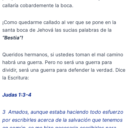
callaría cobardemente la boca.
¡Como quedarme callado al ver que se pone en la
santa boca de Jehová las sucias palabras de la
“Bestia”!
Queridos hermanos, si ustedes toman el mal camino
habrá una guerra. Pero no será una guerra para
dividir, será una guerra para defender la verdad. Dice
la Escritura:
Judas 1:3-4
3 Amados, aunque estaba haciendo todo esfuerzo
por escribirles acerca de la salvación que tenemos
en común, se me hizo necesario escribirles para