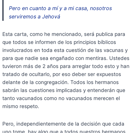
Pero en cuanto a mí y a mi casa, nosotros
serviremos a Jehová
Esta carta, como he mencionado, será publica para
que todos se informen de los principios bíblicos
involucrados en toda esta cuestión de las vacunas y
para que nadie sea engañado con mentiras. Ustedes
tuvieron más de 2 años para arreglar todo esto y han
tratado de ocultarlo, por eso deber ser expuestos
delante de la congregación. Todos los hermanos
sabrán las cuestiones implicadas y entenderán que
tanto vacunados como no vacunados merecen el
mismo respeto.
Pero, independientemente de la decisión que cada
uno tome, hay algo que a todos nuestros hermanos