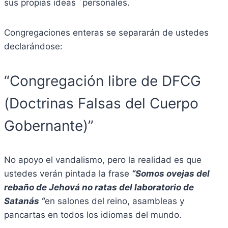
sus propias ideas `personales.
Congregaciones enteras se separarán de ustedes
declarándose:
“Congregación libre de DFCG
(Doctrinas Falsas del Cuerpo
Gobernante)”
No apoyo el vandalismo, pero la realidad es que
ustedes verán pintada la frase
“Somos ovejas del
rebaño de Jehová no ratas del laboratorio de
Satanás “
en salones del reino, asambleas y
pancartas en todos los idiomas del mundo.