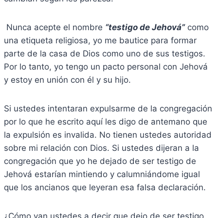
Nunca acepte el nombre
“testigo de Jehová”
como
una etiqueta religiosa, yo me bautice para formar
parte de la casa de Dios como uno de sus testigos.
Por lo tanto, yo tengo un pacto personal con Jehová
y estoy en unión con él y su hijo.
Si ustedes intentaran expulsarme de la congregación
por lo que he escrito aquí les digo de antemano que
la expulsión es invalida. No tienen ustedes autoridad
sobre mi relación con Dios. Si ustedes dijeran a la
congregación que yo he dejado de ser testigo de
Jehová estarían mintiendo y calumniándome igual
que los ancianos que leyeran esa falsa declaración.
¿Cómo van ustedes a decir que dejo de ser testigo