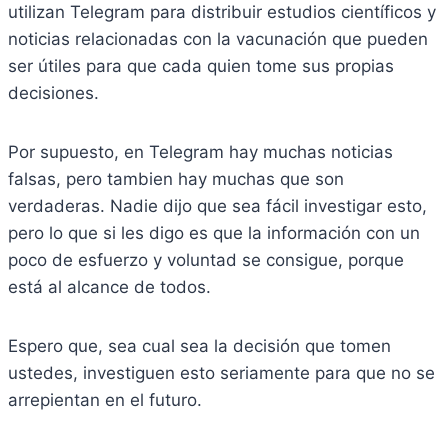
utilizan Telegram para distribuir estudios científicos y
noticias relacionadas con la vacunación que pueden
ser útiles para que cada quien tome sus propias
decisiones.
Por supuesto, en Telegram hay muchas noticias
falsas, pero tambien hay muchas que son
verdaderas. Nadie dijo que sea fácil investigar esto,
pero lo que si les digo es que la información con un
poco de esfuerzo y voluntad se consigue, porque
está al alcance de todos.
Espero que, sea cual sea la decisión que tomen
ustedes, investiguen esto seriamente para que no se
arrepientan en el futuro.