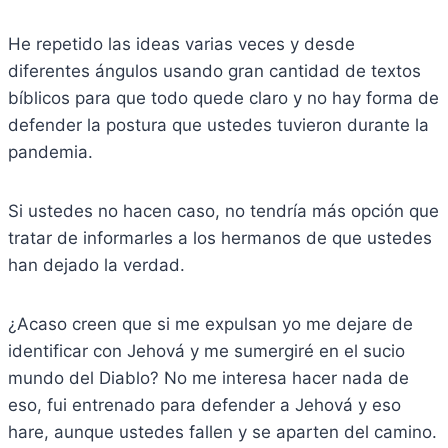
He repetido las ideas varias veces y desde
diferentes ángulos usando gran cantidad de textos
bíblicos para que todo quede claro y no hay forma de
defender la postura que ustedes tuvieron durante la
pandemia.
Si ustedes no hacen caso, no tendría más opción que
tratar de informarles a los hermanos de que ustedes
han dejado la verdad.
¿Acaso creen que si me expulsan yo me dejare de
identificar con Jehová y me sumergiré en el sucio
mundo del Diablo? No me interesa hacer nada de
eso, fui entrenado para defender a Jehová y eso
hare, aunque ustedes fallen y se aparten del camino.