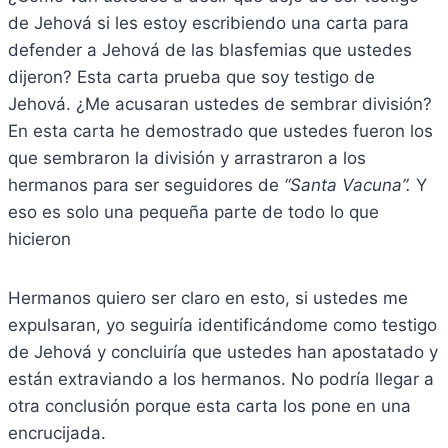
de Jehová si les estoy escribiendo una carta para
defender a Jehová de las blasfemias que ustedes
dijeron? Esta carta prueba que soy testigo de
Jehová. ¿Me acusaran ustedes de sembrar división?
En esta carta he demostrado que ustedes fueron los
que sembraron la división y arrastraron a los
hermanos para ser seguidores de
“Santa Vacuna”.
Y
eso es solo una pequeña parte de todo lo que
hicieron
Hermanos quiero ser claro en esto, si ustedes me
expulsaran, yo seguiría identificándome como testigo
de Jehová y concluiría que ustedes han apostatado y
están extraviando a los hermanos. No podría llegar a
otra conclusión porque esta carta los pone en una
encrucijada.