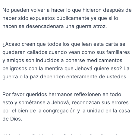
No pueden volver a hacer lo que hicieron después de
haber sido expuestos públicamente ya que si lo
hacen se desencadenara una guerra atroz.
¿Acaso creen que todos los que lean esta carta se
quedaran callados cuando vean como sus familiares
y amigos son inducidos a ponerse medicamentos
peligrosos con la mentira que Jehová quiere eso? La
guerra o la paz dependen enteramente de ustedes.
Por favor queridos hermanos reflexionen en todo
esto y sométanse a Jehová, reconozcan sus errores
por el bien de la congregación y la unidad en la casa
de Dios.