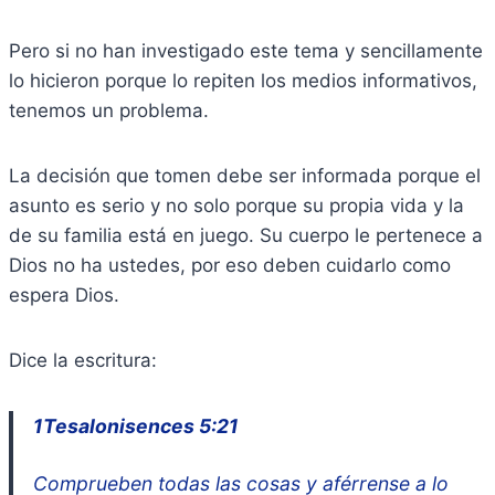
Pero si no han investigado este tema y sencillamente
lo hicieron porque lo repiten los medios informativos,
tenemos un problema.
La decisión que tomen debe ser informada porque el
asunto es serio y no solo porque su propia vida y la
de su familia está en juego. Su cuerpo le pertenece a
Dios no ha ustedes, por eso deben cuidarlo como
espera Dios.
Dice la escritura:
1Tesalonisences 5:21
Comprueben todas las cosas y aférrense a lo