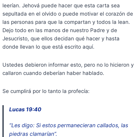
leerían. Jehová puede hacer que esta carta sea
sepultada en el olvido o puede motivar el corazón de
las personas para que la compartan y todos la lean.
Dejo todo en las manos de nuestro Padre y de
Jesucristo, que ellos decidan qué hacer y hasta
donde llevan lo que está escrito aquí.
Ustedes debieron informar esto, pero no lo hicieron y
callaron cuando deberían haber hablado.
Se cumplirá por lo tanto la profecía:
Lucas 19:40
“Les digo: Si estos permanecieran callados, las
piedras clamarían”.