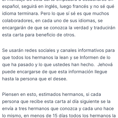
español, seguirá en inglés, luego francés y no sé qué
idioma terminara. Pero lo que sí sé es que muchos
colaboradores, en cada uno de sus idiomas, se
encargarán de que se conozca la verdad y traducirán
esta carta para beneficio de otros.
Se usarán redes sociales y canales informativos para
que todos los hermanos la lean y se Informen de lo
que ha pasado y lo que ustedes han hecho. Jehová
puede encargarse de que esta información llegue
hasta la persona que el desee.
Piensen en esto, estimados hermanos, si cada
persona que recibe esta carta al día siguiente se la
envía a tres hermanos que conozca y cada uno hace
lo mismo, en menos de 15 días todos los hermanos la