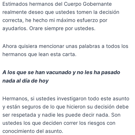
Estimados hermanos del Cuerpo Gobernante
realmente deseo que ustedes tomen la decisión
correcta, he hecho mi máximo esfuerzo por
ayudarlos. Orare siempre por ustedes.
Ahora quisiera mencionar unas palabras a todos los
hermanos que lean esta carta.
A los que se han vacunado y no les ha pasado
nada al día de hoy
Hermanos, si ustedes investigaron todo este asunto
y están seguros de lo que hicieron su decisión debe
ser respetada y nadie les puede decir nada. Son
ustedes los que deciden correr los riesgos con
conocimiento del asunto.