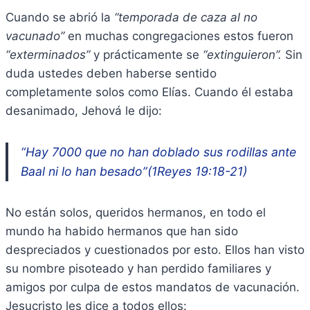
Cuando se abrió la
“temporada de caza al no
vacunado”
en muchas congregaciones estos fueron
“exterminados”
y prácticamente se
“extinguieron”.
Sin
duda ustedes deben haberse sentido
completamente solos como Elías. Cuando él estaba
desanimado, Jehová le dijo:
“Hay 7000 que no han doblado sus rodillas ante
Baal ni lo han besado”(1Reyes 19:18-21)
No están solos, queridos hermanos, en todo el
mundo ha habido hermanos que han sido
despreciados y cuestionados por esto. Ellos han visto
su nombre pisoteado y han perdido familiares y
amigos por culpa de estos mandatos de vacunación.
Jesucristo les dice a todos ellos: