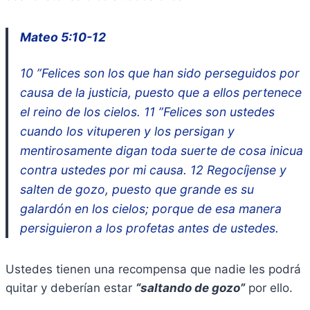
Mateo 5:10-12
10 ”Felices son los que han sido perseguidos por
causa de la justicia, puesto que a ellos pertenece
el reino de los cielos. 11 ”Felices son ustedes
cuando los vituperen y los persigan y
mentirosamente digan toda suerte de cosa inicua
contra ustedes por mi causa. 12 Regocíjense y
salten de gozo, puesto que grande es su
galardón en los cielos; porque de esa manera
persiguieron a los profetas antes de ustedes.
Ustedes tienen una recompensa que nadie les podrá
quitar y deberían estar
“saltando de gozo”
por ello.