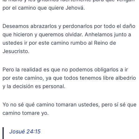
por el camino que quiere Jehová.
Deseamos abrazarlos y perdonarlos por todo el daño
que hicieron y queremos olvidar. Anhelamos junto a
ustedes ir por este camino rumbo al Reino de
Jesucristo.
Pero la realidad es que no podemos obligarlos a ir
por este camino, ya que todos tenemos libre albedrio
y la decisión es personal.
Yo no sé qué camino tomaran ustedes, pero sí sé que
camino tomare yo.
Josué 24:15