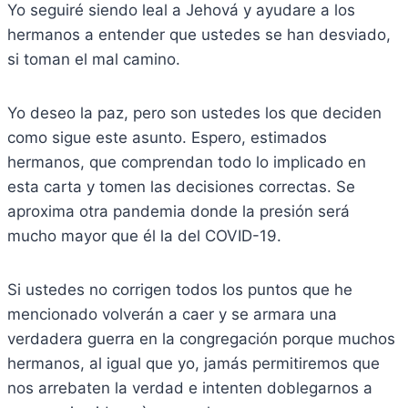
Yo seguiré siendo leal a Jehová y ayudare a los
hermanos a entender que ustedes se han desviado,
si toman el mal camino.
Yo deseo la paz, pero son ustedes los que deciden
como sigue este asunto. Espero, estimados
hermanos, que comprendan todo lo implicado en
esta carta y tomen las decisiones correctas. Se
aproxima otra pandemia donde la presión será
mucho mayor que él la del COVID-19.
Si ustedes no corrigen todos los puntos que he
mencionado volverán a caer y se armara una
verdadera guerra en la congregación porque muchos
hermanos, al igual que yo, jamás permitiremos que
nos arrebaten la verdad e intenten doblegarnos a