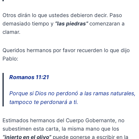
Otros dirán lo que ustedes debieron decir. Paso
demasiado tiempo y
“las piedras”
comenzaran a
clamar.
Queridos hermanos por favor recuerden lo que dijo
Pablo:
Romanos 11:21
Porque si Dios no perdonó a las ramas naturales,
tampoco te perdonará a ti.
Estimados hermanos del Cuerpo Gobernante, no
subestimen esta carta, la misma mano que los
“injerto en el olivo”
puede ponerse a escribir en la