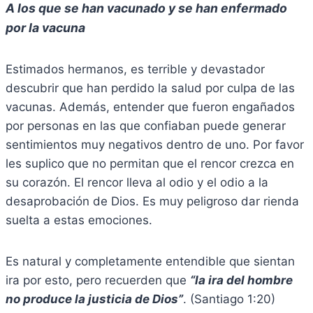
A los que se han vacunado y se han enfermado
por la vacuna
Estimados hermanos, es terrible y devastador
descubrir que han perdido la salud por culpa de las
vacunas. Además, entender que fueron engañados
por personas en las que confiaban puede generar
sentimientos muy negativos dentro de uno. Por favor
les suplico que no permitan que el rencor crezca en
su corazón. El rencor lleva al odio y el odio a la
desaprobación de Dios. Es muy peligroso dar rienda
suelta a estas emociones.
Es natural y completamente entendible que sientan
ira por esto, pero recuerden que
“la ira del hombre
no produce la justicia de Dios”
. (Santiago 1:20)