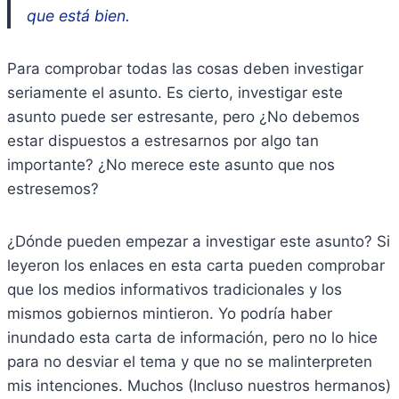
que está bien.
Para comprobar todas las cosas deben investigar
seriamente el asunto. Es cierto, investigar este
asunto puede ser estresante, pero ¿No debemos
estar dispuestos a estresarnos por algo tan
importante? ¿No merece este asunto que nos
estresemos?
¿Dónde pueden empezar a investigar este asunto? Si
leyeron los enlaces en esta carta pueden comprobar
que los medios informativos tradicionales y los
mismos gobiernos mintieron. Yo podría haber
inundado esta carta de información, pero no lo hice
para no desviar el tema y que no se malinterpreten
mis intenciones. Muchos (Incluso nuestros hermanos)