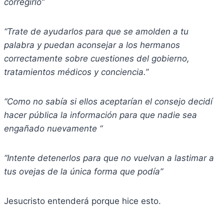
corregirlo”
“Trate de ayudarlos para que se amolden a tu
palabra y puedan aconsejar a los hermanos
correctamente sobre cuestiones del gobierno,
tratamientos médicos y conciencia.”
“Como no sabía si ellos aceptarían el consejo decidí
hacer pública la información para que nadie sea
engañado nuevamente “
“Intente detenerlos para que no vuelvan a lastimar a
tus ovejas de la única forma que podía”
Jesucristo entenderá porque hice esto.