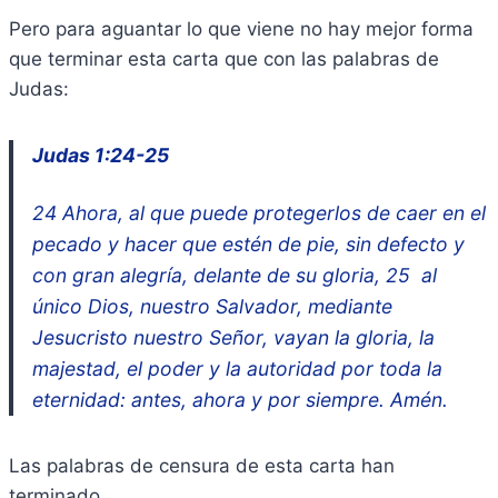
Pero para aguantar lo que viene no hay mejor forma
que terminar esta carta que con las palabras de
Judas:
Judas 1:24-25
24 Ahora, al que puede protegerlos de caer en el
pecado y hacer que estén de pie, sin defecto y
con gran alegría, delante de su gloria, 25 al
único Dios, nuestro Salvador, mediante
Jesucristo nuestro Señor, vayan la gloria, la
majestad, el poder y la autoridad por toda la
eternidad: antes, ahora y por siempre. Amén.
Las palabras de censura de esta carta han
terminado.