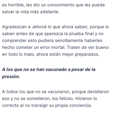
es horrible, les dio un conocimiento que les puede
salvar la vida más adelante.
Agradezcan a Jehová lo que ahora saben, porque lo
saben antes de que aparezca la prueba final y no
comprender esto pudiera sencillamente haberles
hecho cometer un error mortal. Traten de ver bueno
en todo lo malo, ahora están mejor preparados.
A los que no se han vacunado a pesar de la
presión.
A todos los que no se vacunaron, porque decidieron
eso y no se sometieron, los felicito. Hicieron lo
correcto al no transigir su propia conciencia.