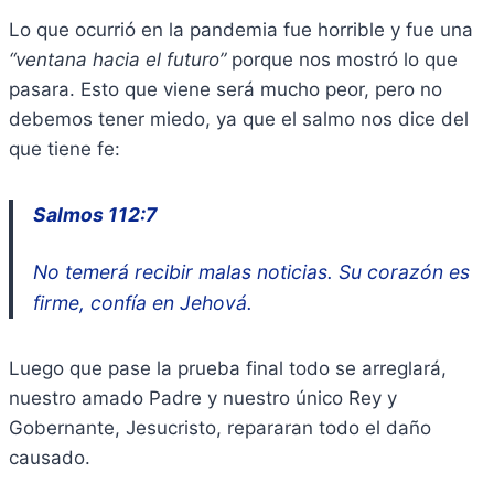
Lo que ocurrió en la pandemia fue horrible y fue una
“ventana hacia el futuro”
porque nos mostró lo que
pasara. Esto que viene será mucho peor, pero no
debemos tener miedo, ya que el salmo nos dice del
que tiene fe:
Salmos 112:7
No temerá recibir malas noticias. Su corazón es
firme, confía en Jehová.
Luego que pase la prueba final todo se arreglará,
nuestro amado Padre y nuestro único Rey y
Gobernante, Jesucristo, repararan todo el daño
causado.