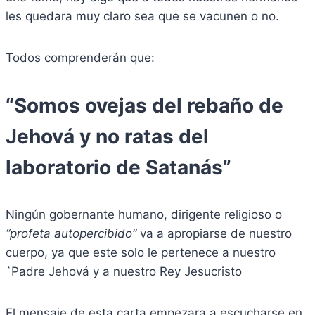
les quedara muy claro sea que se vacunen o no.
Todos comprenderán que:
“Somos ovejas del rebaño de
Jehová y no ratas del
laboratorio de Satanás”
Ningún gobernante humano, dirigente religioso o
“profeta autopercibido”
va a apropiarse de nuestro
cuerpo, ya que este solo le pertenece a nuestro
`Padre Jehová y a nuestro Rey Jesucristo
El mensaje de esta carta empezara a escucharse en